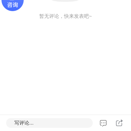
暂无评论，快来发表吧~
写评论...