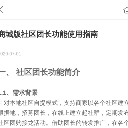
商城版社区团长功能使用指南
2020-07-01
一、 社区团长功能简介
1.1、需求背景
针对本地社区自提模式，支持商家以各个社区建
根据地，招募团长，在线上建立起社群，定期发
社区团购接龙活动。借助团长的转发推广，在各